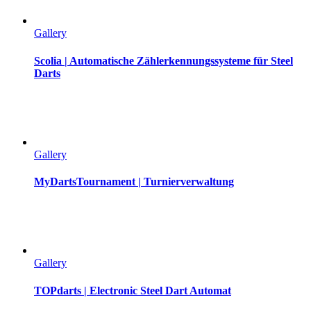
Gallery
Scolia | Automatische Zählerkennungssysteme für Steel
Darts
Gallery
MyDartsTournament | Turnierverwaltung
Gallery
TOPdarts | Electronic Steel Dart Automat