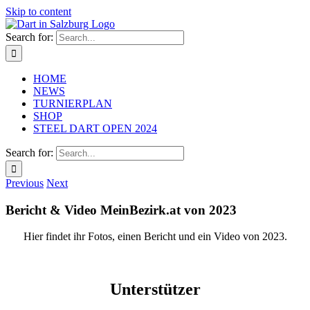
Skip to content
Search for:
HOME
NEWS
TURNIERPLAN
SHOP
STEEL DART OPEN 2024
Search for:
Previous
Next
Bericht & Video MeinBezirk.at von 2023
Hier findet ihr Fotos, einen Bericht und ein Video von 2023.
Unterstützer