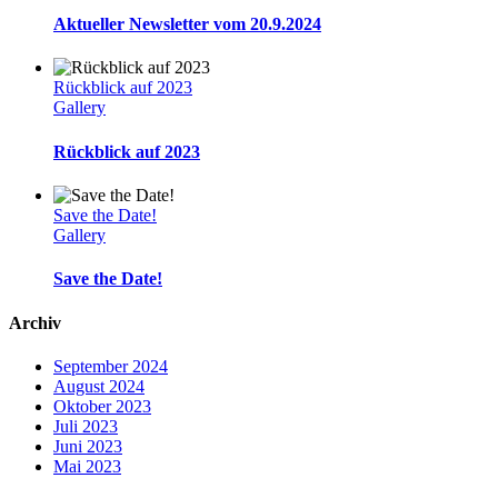
Aktueller Newsletter vom 20.9.2024
Rückblick auf 2023
Gallery
Rückblick auf 2023
Save the Date!
Gallery
Save the Date!
Archiv
September 2024
August 2024
Oktober 2023
Juli 2023
Juni 2023
Mai 2023