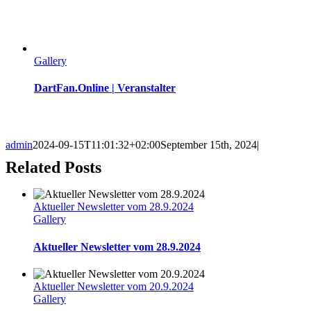
Gallery
DartFan.Online | Veranstalter
admin
2024-09-15T11:01:32+02:00
September 15th, 2024
|
Related Posts
Aktueller Newsletter vom 28.9.2024
Gallery
Aktueller Newsletter vom 28.9.2024
Aktueller Newsletter vom 20.9.2024
Gallery